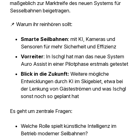
maßgeblich zur Marktreife des neuen Systems für
Sesselbahnen beigetragen.
📌 Warum ihr reinhören sollt:
Smarte Seilbahnen
: mit KI, Kameras und
Sensoren für mehr Sicherheit und Effizienz
Vorreiter
: In Ischgl hat man das neue System
Auro Assist in einer Pilotphase erstmals getestet
Blick in die Zukunft:
Weitere mögliche
Entwicklungen durch KI im Skigebiet, etwa bei
der Lenkung von Gästeströmen und was Ischgl
sonst noch so geplant hat
Es geht um zentrale Fragen:
Welche Rolle spielt künstliche Intelligenz im
Betrieb moderner Seilbahnen?