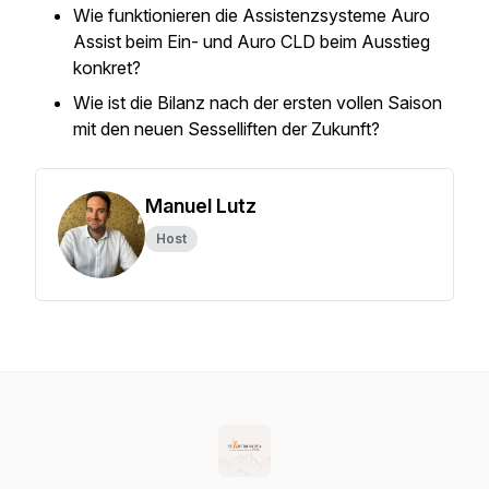
Wie funktionieren die Assistenzsysteme Auro
Assist beim Ein- und Auro CLD beim Ausstieg
konkret?
Wie ist die Bilanz nach der ersten vollen Saison
mit den neuen Sesselliften der Zukunft?
Manuel Lutz
Host