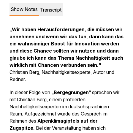
Show Notes
Transcript
„
Wir haben Herausforderungen, die müssen wir
annehmen und wenn wir das tun, dann kann das
ein wahnsinniger Boost für Innovation werden
und diese Chance sollten wir nutzen und dann
glaube ich kann das Thema Nachhaltigkeit auch
wirklich mit Chancen verbunden sein.
“
Christian Berg, Nachhaltigkeitsexperte, Autor und
Redner.
In dieser Folge von
„Bergegnungen“
sprechen wir
mit Christian Berg, einem profilierten
Nachhaltigkeitsexperten im deutschsprachigen
Raum. Aufgezeichnet wurde das Gespräch im
Rahmen des
Alpenklimagipfels auf der
Zugspitze.
Bei der Veranstaltung haben sich