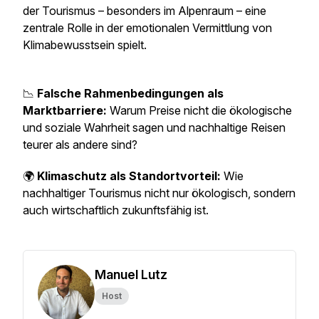
der Tourismus – besonders im Alpenraum – eine
zentrale Rolle in der emotionalen Vermittlung von
Klimabewusstsein spielt.
📉
Falsche Rahmenbedingungen als
Marktbarriere:
Warum Preise nicht die ökologische
und soziale Wahrheit sagen und nachhaltige Reisen
teurer als andere sind?
🌍
Klimaschutz als Standortvorteil:
Wie
nachhaltiger Tourismus nicht nur ökologisch, sondern
auch wirtschaftlich zukunftsfähig ist.
Manuel Lutz
Host