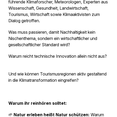
führende Klimaforscher, Meteorologen, Experten aus
Wissenschaft, Gesundheit, Landwirtschaft,
Tourismus, Wirtschaft sowie Klimaaktivisten zum
Dialog getroffen.
Was muss passieren, damit Nachhaltigkeit kein
Nischenthema, sondern ein wirtschaftlicher und
gesellschaftlicher Standard wird?
Warum reicht technische Innovation allein nicht aus?
Und wie können Tourismusregionen aktiv gestaltend
in die Klimatransformation eingreifen?
Warum ihr reinhören solltet:
🌱
Natur erleben heißt Natur schützen:
Warum