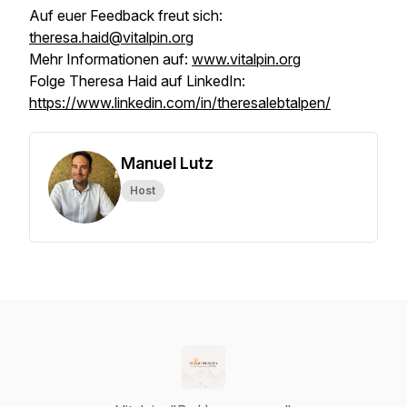
Auf euer Feedback freut sich:
theresa.haid@vitalpin.org
Mehr Informationen auf:
www.vitalpin.org
Folge Theresa Haid auf LinkedIn:
https://www.linkedin.com/in/theresalebtalpen/
Manuel Lutz
Host